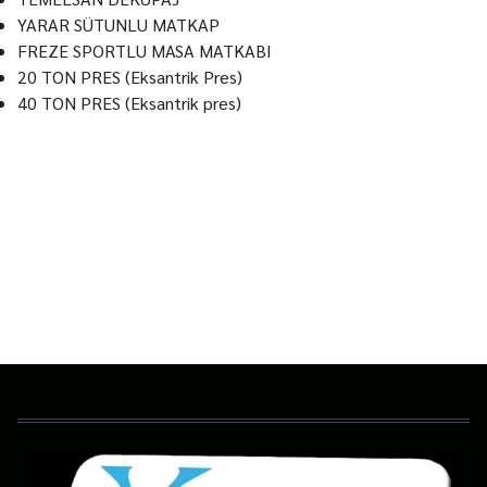
YARAR SÜTUNLU MATKAP
FREZE SPORTLU MASA MATKABI
20 TON PRES (Eksantrik Pres)
40 TON PRES (Eksantrik pres)